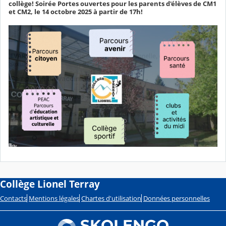
collège! Soirée Portes ouvertes pour les parents d'élèves de CM1
et CM2, le 14 octobre 2025 à partir de 17h!
Collège Lionel Terray
Contacts
Mentions légales
Chartes d'utilisation
Données personnelles