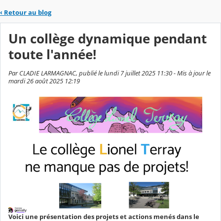
‹
Retour au blog
Un collège dynamique pendant
toute l'année!
Par CLADIE LARMAGNAC, publié le lundi 7 juillet 2025 11:30 - Mis à jour le
mardi 26 août 2025 12:19
Voici une présentation des projets et actions menés dans le