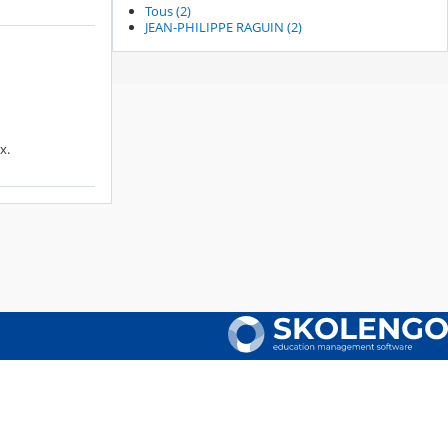
Tous (2)
JEAN-PHILIPPE RAGUIN (2)
x.