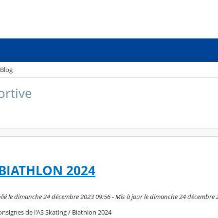
Blog
ortive
 BIATHLON 2024
ié le dimanche 24 décembre 2023 09:56 - Mis à jour le dimanche 24 décembre 
onsignes de l'AS Skating / Biathlon 2024