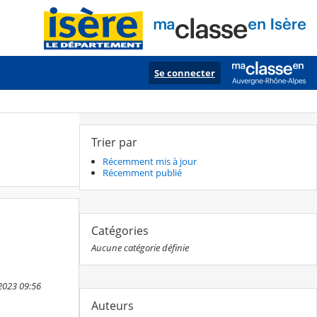
Se connecter
Trier par
Récemment mis à jour
Récemment publié
Catégories
Aucune catégorie définie
2023 09:56
Auteurs