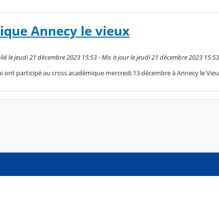
ique Annecy le vieux
é le jeudi 21 décembre 2023 15:53 - Mis à jour le jeudi 21 décembre 2023 15:53
ui ont participé au cross académique mercredi 13 décembre à Annecy le Vieu