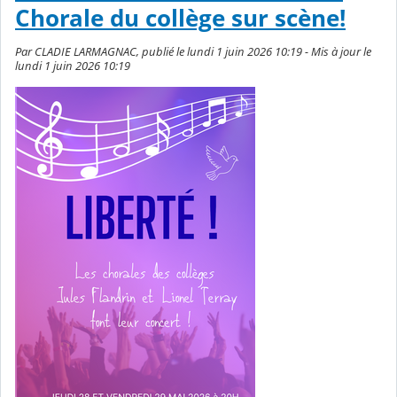
Chorale du collège sur scène!
Par CLADIE LARMAGNAC, publié le lundi 1 juin 2026 10:19 - Mis à jour le
lundi 1 juin 2026 10:19