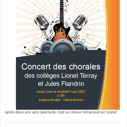
Après deux ans sans spectacle, c'est un retour remarqué sur scène!