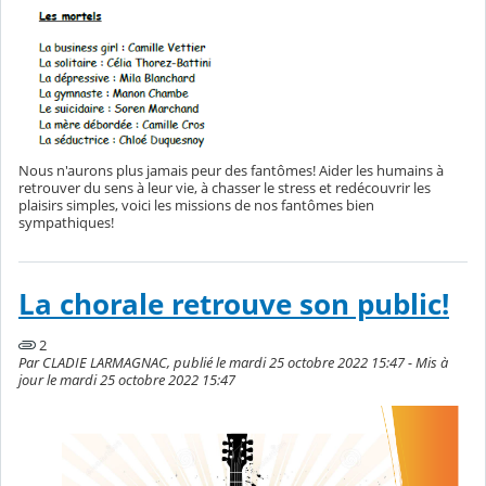
Nous n'aurons plus jamais peur des fantômes! Aider les humains à
retrouver du sens à leur vie, à chasser le stress et redécouvrir les
plaisirs simples, voici les missions de nos fantômes bien
sympathiques!
La chorale retrouve son public!
2
Par CLADIE LARMAGNAC, publié le mardi 25 octobre 2022 15:47 - Mis à
jour le mardi 25 octobre 2022 15:47