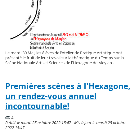
Le mardi 30 Mai, les élèves de l'Atelier de Pratique Artistique ont
présenté le fruit de leur travail sur la thématique du Temps sur la
Scène Nationale Arts et Sciences de l'Hexagone de Meylan .
Premières scènes à l'Hexagone,
un rendez-vous annuel
incontournable!
4
Publié le mardi 25 octobre 2022 15:47 - Mis à jour le mardi 25 octobre
2022 15:47