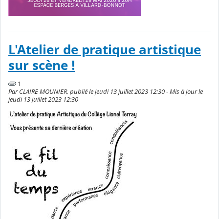
L'Atelier de pratique artistique
sur scène !
1
Par CLAIRE MOUNIER, publié le jeudi 13 juillet 2023 12:30 - Mis à jour le
jeudi 13 juillet 2023 12:30