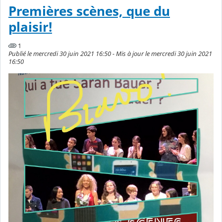
Premières scènes, que du
plaisir!
1
Publié le mercredi 30 juin 2021 16:50 - Mis à jour le mercredi 30 juin 2021
16:50