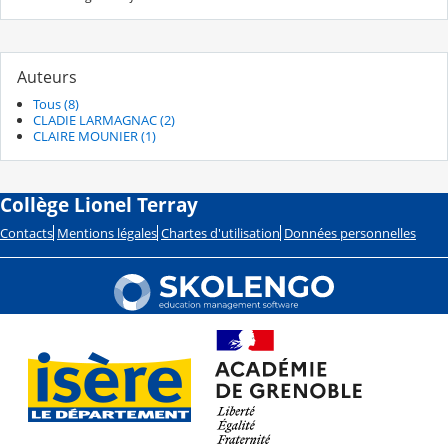
Auteurs
Tous (8)
CLADIE LARMAGNAC (2)
CLAIRE MOUNIER (1)
Collège Lionel Terray
Contacts
Mentions légales
Chartes d'utilisation
Données personnelles