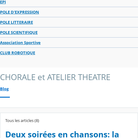
EPI
POLE D'EXPRESSION
POLE LITTERAIRE
POLE SCIENTIFIQUE
Association Sportive
CLUB ROBOTIQUE
CHORALE et ATELIER THEATRE
Blog
Tous les articles (8)
Deux soirées en chansons: la