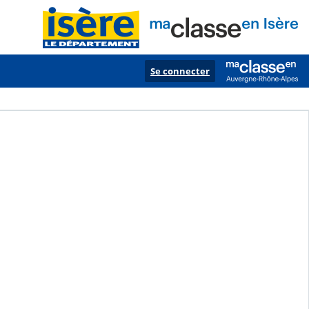
Se connecter